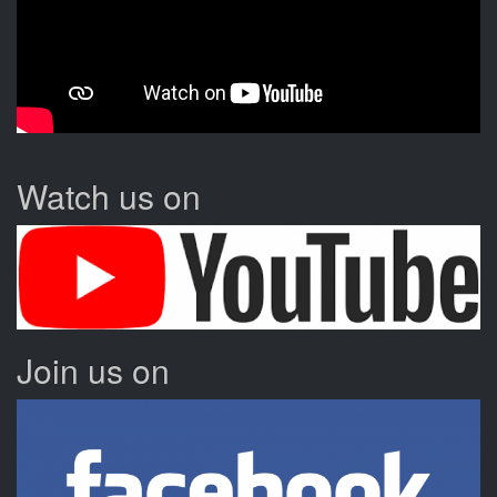
Watch us on
Join us on