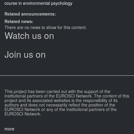
Related announcements:
Related news:
There are no news to show for this content.
Watch us on
Join us on
This project has been carried out with the support of the
institutional partners of the EUROSCI Network. The content of this
project and its associated websites is the responsibility of its
authors and does not necessarily reflect the position of the
EUROSCI Network or any of the institutional partners of the
EUROSCI Network.
more