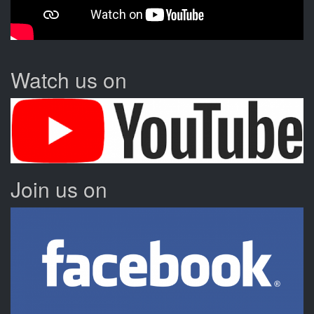
Watch us on
Join us on