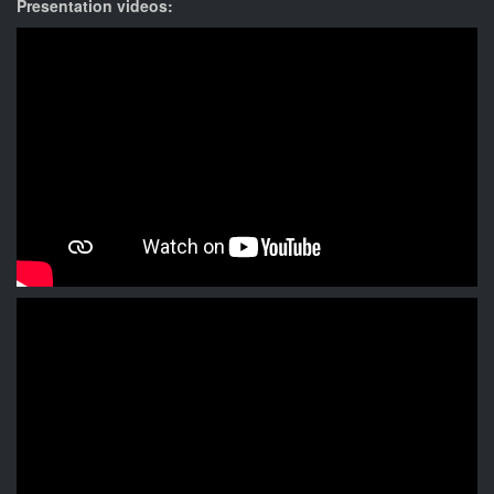
Presentation videos: